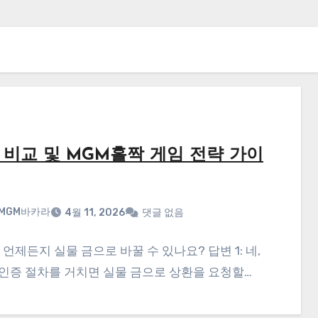
자 비교 및 MGM홀짝 게임 전략 가이
| MGM바카라
4월 11, 2026
댓글 없음
)는 언제든지 실물 금으로 바꿀 수 있나요? 답변 1: 네,
 인증 절차를 거치면 실물 금으로 상환을 요청할…