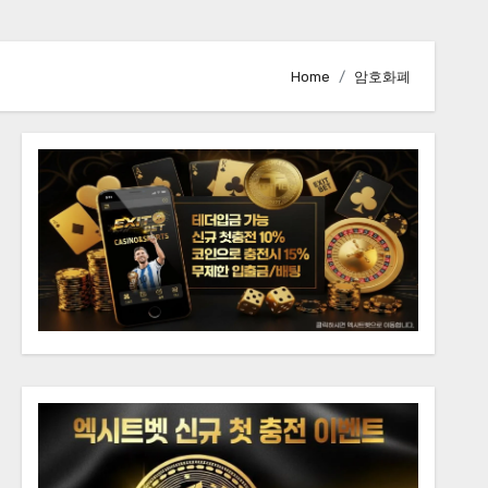
Home
암호화폐