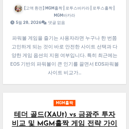
[고액 환전] MGM홀짝 | 로투스바카라 | 로투스홀짝 |
MGM바카라
5월 28, 2026
댓글 없음
파워볼 게임을 즐기는 사용자라면 누구나 한 번쯤
고민하게 되는 것이 바로 안전한 사이트 선택과 다
양한 게임 옵션의 지원 여부입니다. 특히 최근에는
EOS 기반의 파워볼이 큰 인기를 끌면서 EOS파워볼
사이트 비교가…
MGM홀짝
테더 골드(XAUt) vs 금광주 투자
비교 및 MGM홀짝 게임 전략 가이