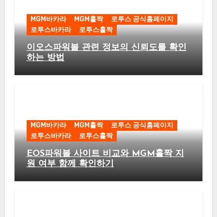
MGM바카라
MGM홀짝
로투스 공식홈페이지
로투스바카라
로투스홀짝
이오스파워볼 관련 정보의 신뢰도를 확인
하는 방법
MGM바카라
MGM홀짝
로투스 공식홈페이지
로투스바카라
로투스홀짝
EOS파워볼 사이트 비교와 MGM홀짝 지
원 여부 함께 확인하기