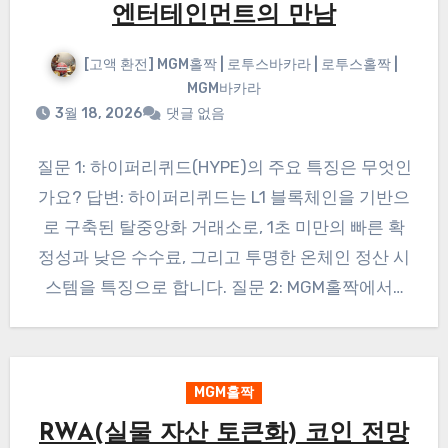
엔터테인먼트의 만남
[고액 환전] MGM홀짝 | 로투스바카라 | 로투스홀짝 |
MGM바카라
3월 18, 2026
댓글 없음
질문 1: 하이퍼리퀴드(HYPE)의 주요 특징은 무엇인
가요? 답변: 하이퍼리퀴드는 L1 블록체인을 기반으
로 구축된 탈중앙화 거래소로, 1초 미만의 빠른 확
정성과 낮은 수수료, 그리고 투명한 온체인 정산 시
스템을 특징으로 합니다. 질문 2: MGM홀짝에서…
MGM홀짝
RWA(실물 자산 토큰화) 코인 전망