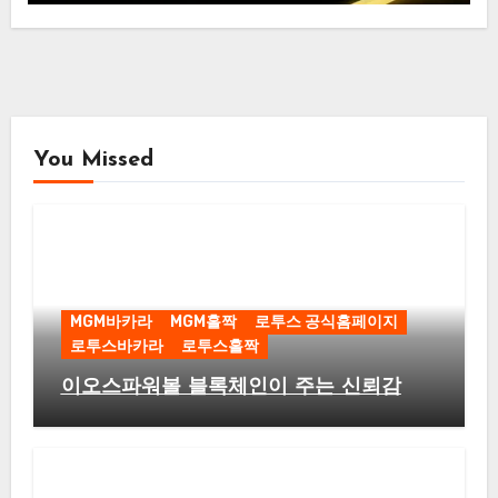
You Missed
MGM바카라
MGM홀짝
로투스 공식홈페이지
로투스바카라
로투스홀짝
이오스파워볼 블록체인이 주는 신뢰감