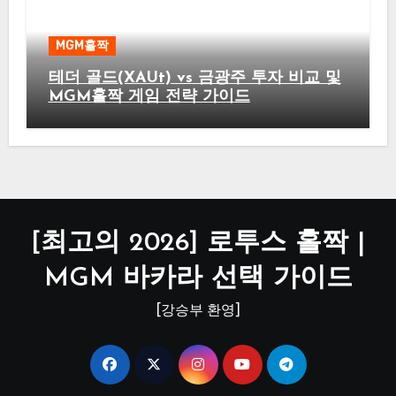
MGM홀짝
테더 골드(XAUt) vs 금광주 투자 비교 및
MGM홀짝 게임 전략 가이드
[최고의 2026] 로투스 홀짝 |
MGM 바카라 선택 가이드
[강승부 환영]