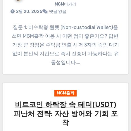
MGM바카라
2월 20, 2026
댓글 없음
질문 1: 비수탁형 월렛 (Non-custodial Wallet)을
쓰면 MGM홀짝 이용 시 어떤 점이 좋은가요? 답변:
가장 큰 장점은 수익금 인출 시 제3자의 승인 대기
없이 본인의 지갑으로 즉시 전송이 가능하다는 유
동성입니다.…
MGM홀짝
비트코인 하락장 속 테더(USDT)
피난처 전략: 자산 방어와 기회 포
착